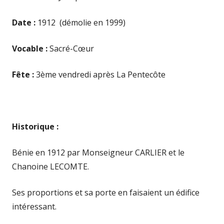
Date :
1912 (démolie en 1999)
Vocable :
Sacré-Cœur
Fête :
3ème vendredi après La Pentecôte
Historique :
Bénie en 1912 par Monseigneur CARLIER et le
Chanoine LECOMTE.
Ses proportions et sa porte en faisaient un édifice
intéressant.