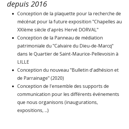
depuis 2016
Conception de la plaquette pour la recherche de
mécénat pour la future exposition "Chapelles au
XXIème siècle d'après Hervé DORVAL"
Conception de la Panneau de médiation
patrimoniale du "Calvaire du Dieu-de-Marcq"
dans le Quartier de Saint-Maurice-Pellevoisin à
LILLE
Conception du nouveau "Bulletin d'adhésion et
de Parrainage" (2020)
Conception de l'ensemble des supports de
communication pour les différents événements
que nous organisons (inaugurations,
expositions, ...)