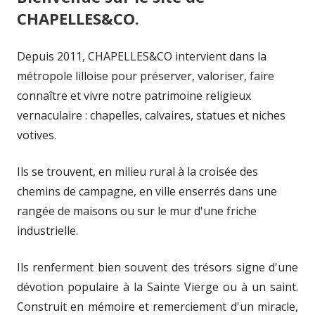
CHAPELLES&CO.
Depuis 2011, CHAPELLES&CO intervient dans la
métropole lilloise pour préserver, valoriser, faire
connaître et vivre notre patrimoine religieux
vernaculaire : chapelles, calvaires, statues et niches
votives.
Ils se trouvent, en milieu rural à la croisée des
chemins de campagne, en ville enserrés dans une
rangée de maisons ou sur le mur d'une friche
industrielle.
Ils renferment bien souvent des trésors signe d'une
dévotion populaire à la Sainte Vierge ou à un saint.
Construit en mémoire et remerciement d'un miracle,